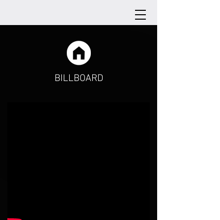
BILLBOARD