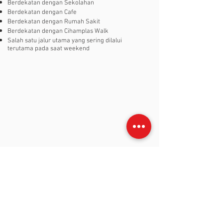
Berdekatan dengan Sekolahan
Berdekatan dengan Cafe
Berdekatan dengan Rumah Sakit
Berdekatan dengan Cihamplas Walk
Salah satu jalur utama yang sering dilalui
terutama pada saat weekend