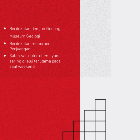
Berdekatan dengan Gedung
Museum Geologi
Berdekatan monumen
Perjuangan
Salah satu jalur utama yang
sering dilalui terutama pada
saat weekend