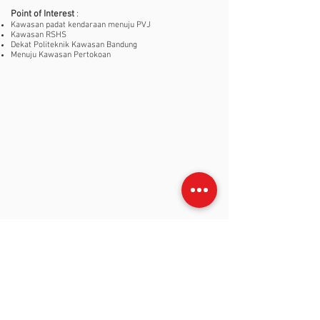
Point of Interest
:
Kawasan padat kendaraan menuju PVJ
Kawasan RSHS
Dekat Politeknik Kawasan Bandung
Menuju Kawasan Pertokoan