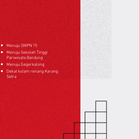
Menuju SMPN 15
Menuju Sekolah Tinggi
Pariwisata Bandung
Menuju Gegerkalong
Dekat kolam renang Karang
Setra