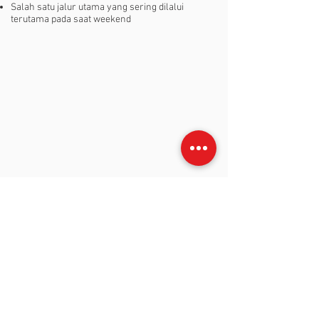
Salah satu jalur utama yang sering dilalui
terutama pada saat weekend